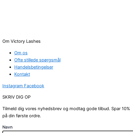
Om Victory Lashes
Om os
Ofte stillede spørgsmål
Handelsbetingelser
Kontakt
Instagram
Facebook
SKRIV DIG OP
Tilmeld dig vores nyhedsbrev og modtag gode tilbud. Spar 10%
på din første ordre.
Navn