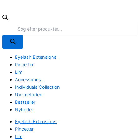
Eyelash Extensions
Pincetter
Lim
Accessories
Individuals Collection
UV-metoden
Bestseller
Nyheder
Eyelash Extensions
Pincetter
Lim