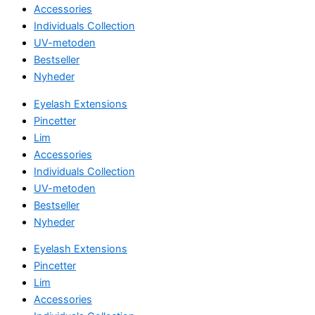
Accessories
Individuals Collection
UV-metoden
Bestseller
Nyheder
Eyelash Extensions
Pincetter
Lim
Accessories
Individuals Collection
UV-metoden
Bestseller
Nyheder
Eyelash Extensions
Pincetter
Lim
Accessories