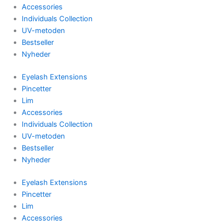
Accessories
Individuals Collection
UV-metoden
Bestseller
Nyheder
Eyelash Extensions
Pincetter
Lim
Accessories
Individuals Collection
UV-metoden
Bestseller
Nyheder
Eyelash Extensions
Pincetter
Lim
Accessories