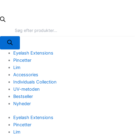
Eyelash Extensions
Pincetter
Lim
Accessories
Individuals Collection
UV-metoden
Bestseller
Nyheder
Eyelash Extensions
Pincetter
Lim