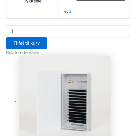
Tykkelse
Ryd
Tilføj til kurv
Relaterede varer