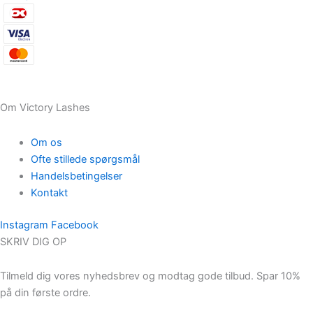
Om Victory Lashes
Om os
Ofte stillede spørgsmål
Handelsbetingelser
Kontakt
Instagram
Facebook
SKRIV DIG OP
Tilmeld dig vores nyhedsbrev og modtag gode tilbud. Spar 10%
på din første ordre.