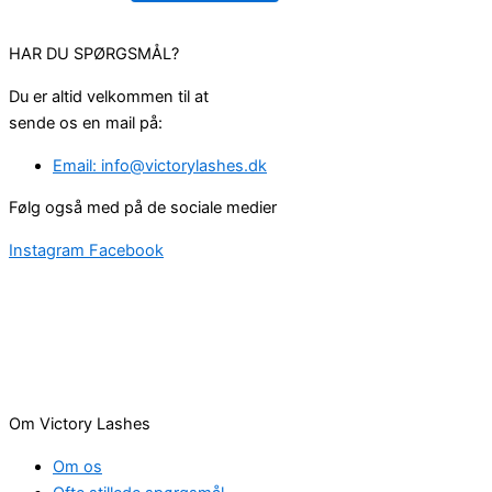
HAR DU SPØRGSMÅL?
Du er altid velkommen til at
sende os en mail på:
Email: info@victorylashes.dk
Følg også med på de sociale medier
Instagram
Facebook
Om Victory Lashes
Om os