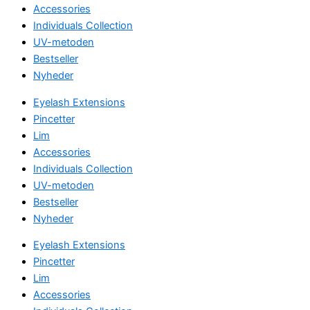
Accessories
Individuals Collection
UV-metoden
Bestseller
Nyheder
Eyelash Extensions
Pincetter
Lim
Accessories
Individuals Collection
UV-metoden
Bestseller
Nyheder
Eyelash Extensions
Pincetter
Lim
Accessories