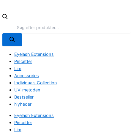
Eyelash Extensions
Pincetter
Lim
Accessories
Individuals Collection
UV-metoden
Bestseller
Nyheder
Eyelash Extensions
Pincetter
Lim