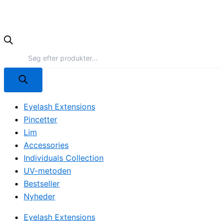
Eyelash Extensions
Pincetter
Lim
Accessories
Individuals Collection
UV-metoden
Bestseller
Nyheder
Eyelash Extensions