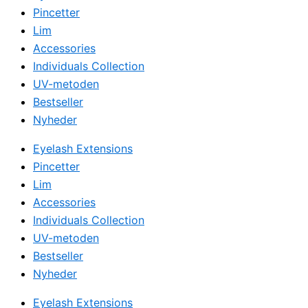
Pincetter
Lim
Accessories
Individuals Collection
UV-metoden
Bestseller
Nyheder
Eyelash Extensions
Pincetter
Lim
Accessories
Individuals Collection
UV-metoden
Bestseller
Nyheder
Eyelash Extensions