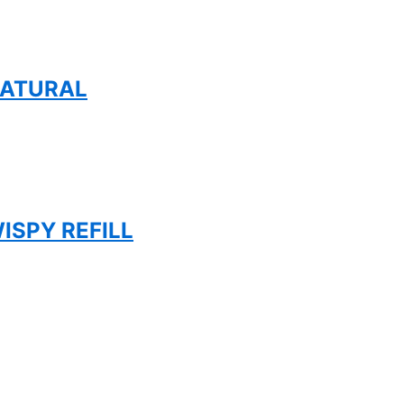
NATURAL
ISPY REFILL