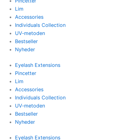
Pincetter
Lim
Accessories
Individuals Collection
UV-metoden
Bestseller
Nyheder
Eyelash Extensions
Pincetter
Lim
Accessories
Individuals Collection
UV-metoden
Bestseller
Nyheder
Eyelash Extensions