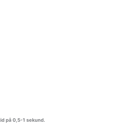
tid på 0,5-1 sekund.