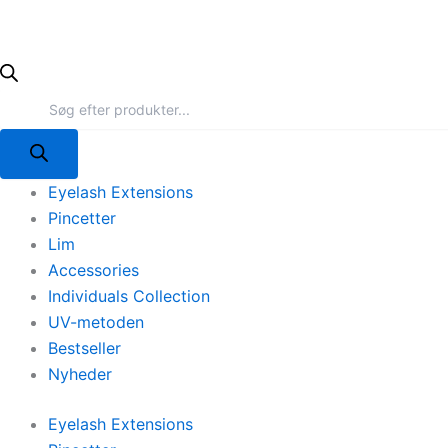
Eyelash Extensions
Pincetter
Lim
Accessories
Individuals Collection
UV-metoden
Bestseller
Nyheder
Eyelash Extensions