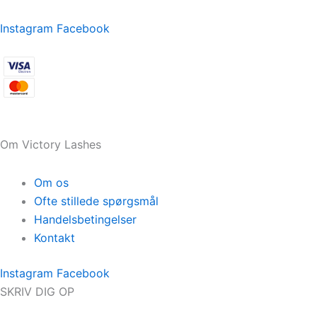
Instagram
Facebook
Om Victory Lashes
Om os
Ofte stillede spørgsmål
Handelsbetingelser
Kontakt
Instagram
Facebook
SKRIV DIG OP