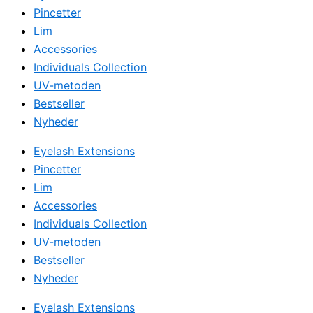
Pincetter
Lim
Accessories
Individuals Collection
UV-metoden
Bestseller
Nyheder
Eyelash Extensions
Pincetter
Lim
Accessories
Individuals Collection
UV-metoden
Bestseller
Nyheder
Eyelash Extensions