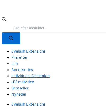
Eyelash Extensions
Pincetter
Lim
Accessories
Individuals Collection
UV-metoden
Bestseller
Nyheder
Eyelash Extensions