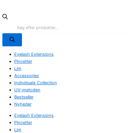
Eyelash Extensions
Pincetter
Lim
Accessories
Individuals Collection
UV-metoden
Bestseller
Nyheder
Eyelash Extensions
Pincetter
Lim