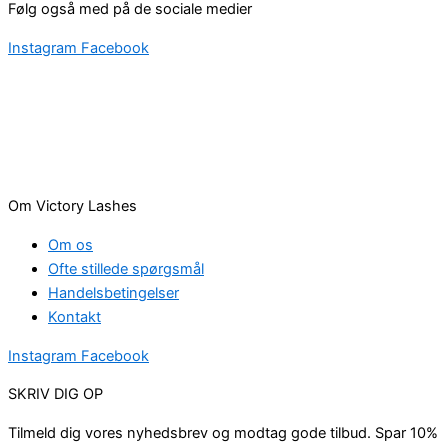
Følg også med på de sociale medier
Instagram
Facebook
Om Victory Lashes
Om os
Ofte stillede spørgsmål
Handelsbetingelser
Kontakt
Instagram
Facebook
SKRIV DIG OP
Tilmeld dig vores nyhedsbrev og modtag gode tilbud. Spar 10%