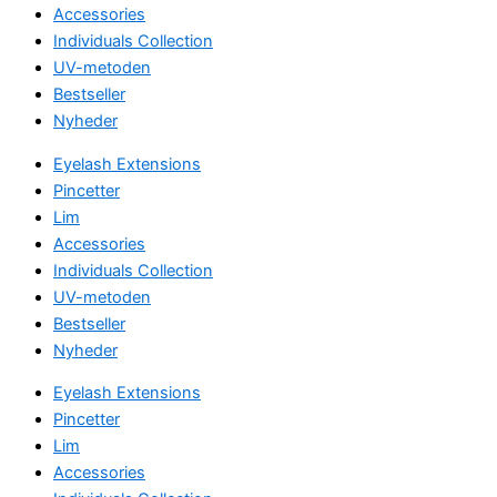
Accessories
Individuals Collection
UV-metoden
Bestseller
Nyheder
Eyelash Extensions
Pincetter
Lim
Accessories
Individuals Collection
UV-metoden
Bestseller
Nyheder
Eyelash Extensions
Pincetter
Lim
Accessories